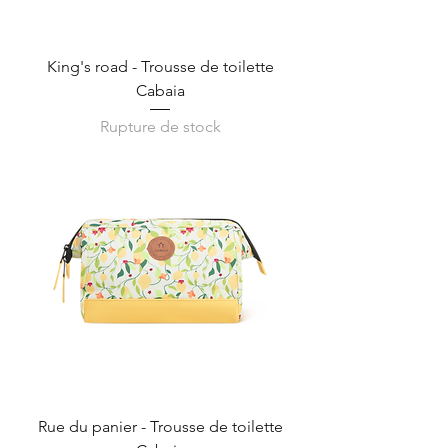
King's road - Trousse de toilette
Cabaia
Rupture de stock
Rue du panier - Trousse de toilette