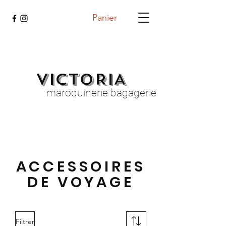
Panier
VICTORIA
maroquinerie bagagerie
ACCESSOIRES
DE VOYAGE
Filtrer