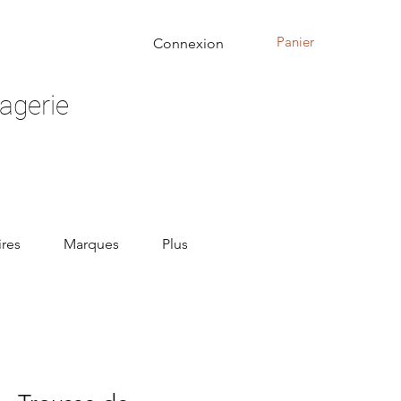
Panier
Connexion
agerie
res
Marques
Plus