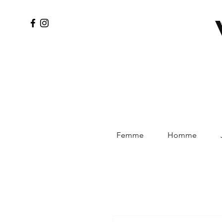
Femme
Homme