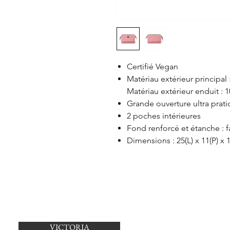
Certifié Vegan
Matériau extérieur principal
Matériau extérieur enduit :
Grande ouverture ultra prati
2 poches intérieures
Fond renforcé et étanche : f
Dimensions : 25(L) x 11(P) x 
VICTORIA