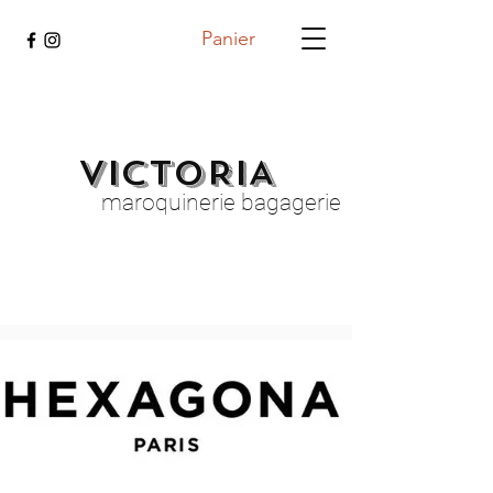
Panier
VICTORIA
maroquinerie bagagerie