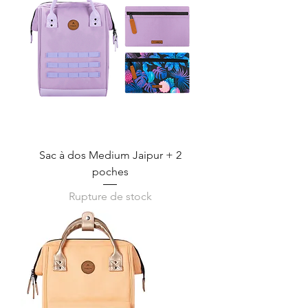
Sac à dos Medium Jaipur + 2
poches
Rupture de stock