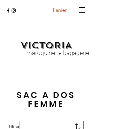
Panier
VICTORIA
maroquinerie bagagerie
SAC A DOS
FEMME
Filtrer