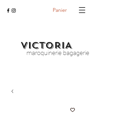
Panier
VICTORIA
maroquinerie bagagerie