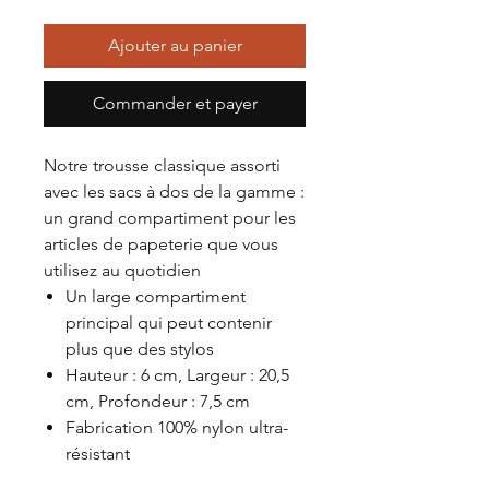
Ajouter au panier
Commander et payer
Notre trousse classique assorti
avec les sacs à dos de la gamme :
un grand compartiment pour les
articles de papeterie que vous
utilisez au quotidien
Un large compartiment
principal qui peut contenir
plus que des stylos
Hauteur : 6 cm, Largeur : 20,5
cm, Profondeur : 7,5 cm
Fabrication 100% nylon ultra-
résistant