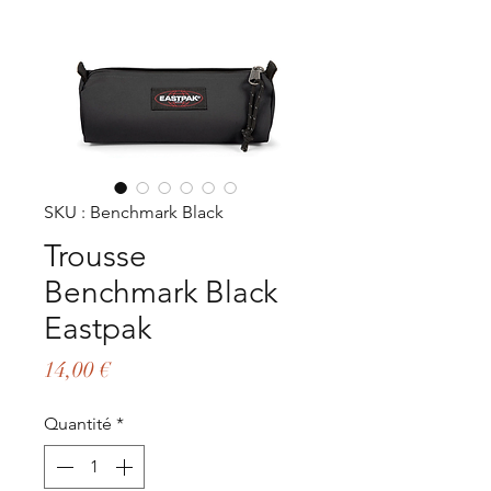
SKU : Benchmark Black
Trousse
Benchmark Black
Eastpak
Prix
14,00 €
Quantité
*