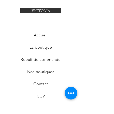
VICTORIA
Accueil
La boutique
Retrait de commande
Nos boutiques
Contact
CGV