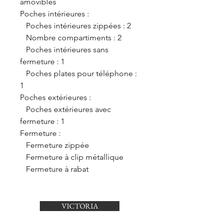
amovibles
Poches intérieures :
Poches intérieures zippées : 2
Nombre compartiments : 2
Poches intérieures sans
fermeture : 1
Poches plates pour téléphone :
1
Poches extérieures :
Poches extérieures avec
fermeture : 1
Fermeture :
Fermeture zippée
Fermeture à clip métallique
Fermeture à rabat
VICTORIA