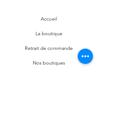
Accueil
La boutique
Retrait de commande
Nos boutiques
Contact
CGV
Facebook