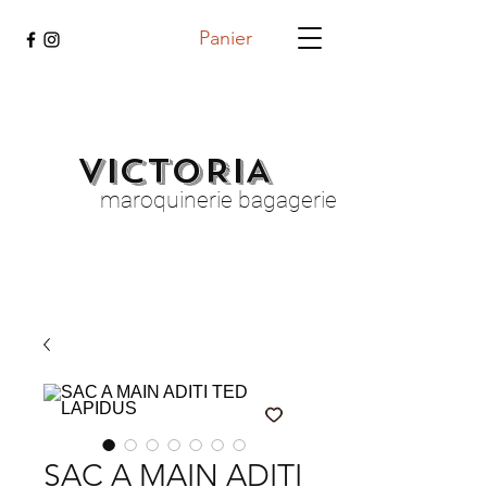
Panier
VICTORIA
maroquinerie bagagerie
SAC A MAIN ADITI