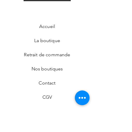
Accueil
La boutique
Retrait de commande
Nos boutiques
Contact
CGV