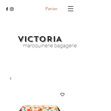
Panier
VICTORIA
maroquinerie bagagerie