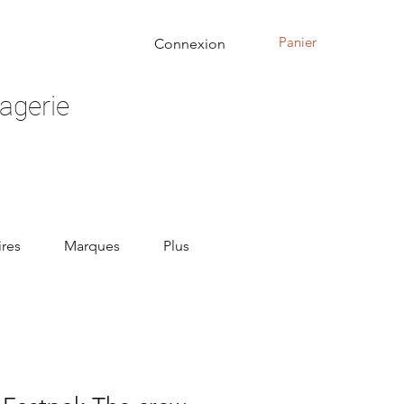
Panier
Connexion
agerie
res
Marques
Plus