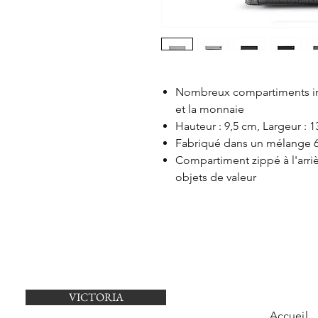
Nombreux compartiments int
et la monnaie
Hauteur : 9,5 cm, Largeur : 
Fabriqué dans un mélange 6
Compartiment zippé à l'arriè
objets de valeur
VICTORIA
Accueil