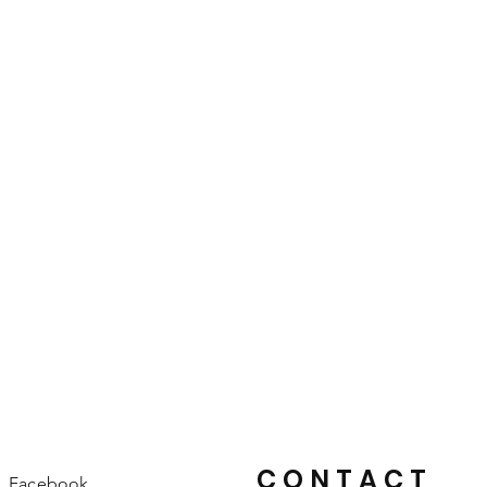
CONTACT
Facebook