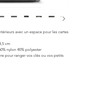
érieurs avec un espace pour les cartes
13,5 cm
0% nylon 40% polyester
re pour ranger vos clés ou vos petits