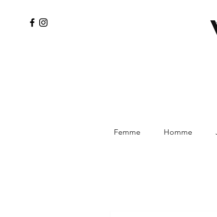
Femme
Homme