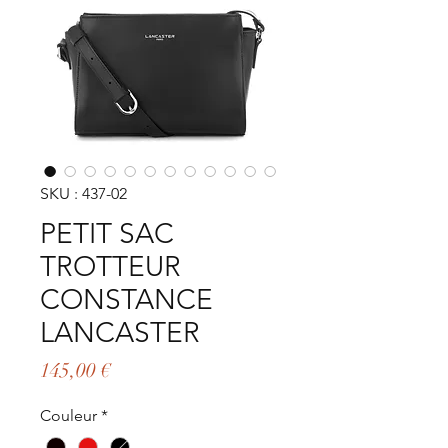
SKU : 437-02
PETIT SAC
TROTTEUR
CONSTANCE
LANCASTER
Prix
145,00 €
Couleur
*