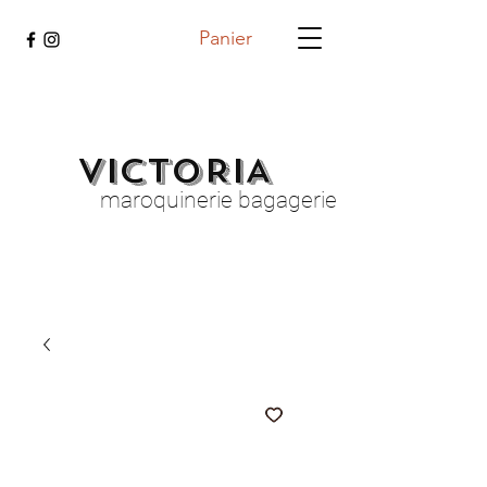
Panier
VICTORIA
maroquinerie bagagerie