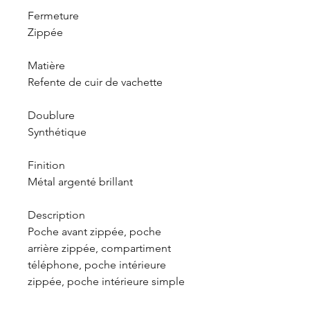
Fermeture
Zippée
Matière
Refente de cuir de vachette
Doublure
Synthétique
Finition
Métal argenté brillant
Description
Poche avant zippée, poche
arrière zippée, compartiment
téléphone, poche intérieure
zippée, poche intérieure simple