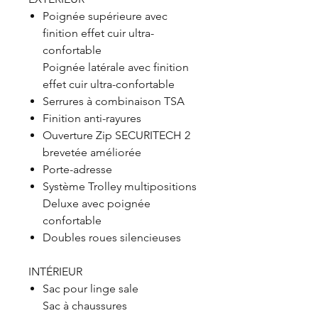
Poignée supérieure avec
finition effet cuir ultra-
confortable
Poignée latérale avec finition
effet cuir ultra-confortable
Serrures à combinaison TSA
Finition anti-rayures
Ouverture Zip SECURITECH 2
brevetée améliorée
Porte-adresse
Système Trolley multipositions
Deluxe avec poignée
confortable
Doubles roues silencieuses
INTÉRIEUR
Sac pour linge sale
Sac à chaussures