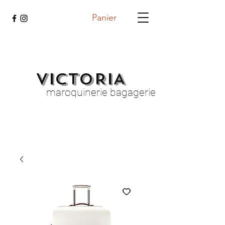
Panier
VICTORIA
maroquinerie bagagerie