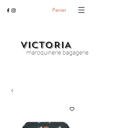
Panier
VICTORIA
maroquinerie bagagerie