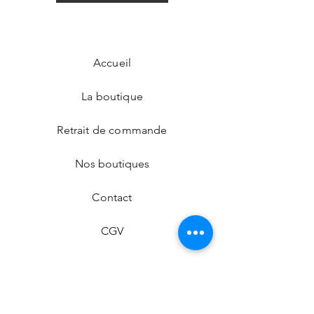
Accueil
La boutique
Retrait de commande
Nos boutiques
Contact
CGV