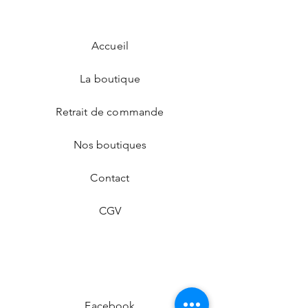
Accueil
La boutique
Retrait de commande
Nos boutiques
Contact
CGV
Facebook