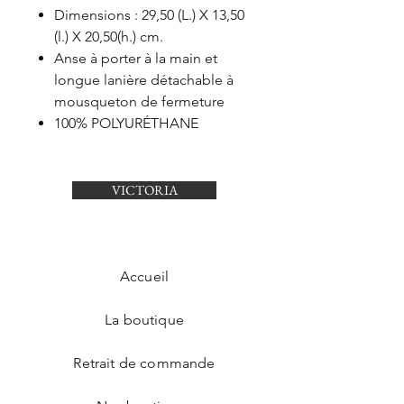
Dimensions : 29,50 (L.) X 13,50
(l.) X 20,50(h.) cm.
Anse à porter à la main et
longue lanière détachable à
mousqueton de fermeture
100% POLYURÉTHANE
VICTORIA
Accueil
La boutique
Retrait de commande