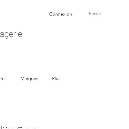
Panier
Connexion
agerie
res
Marques
Plus