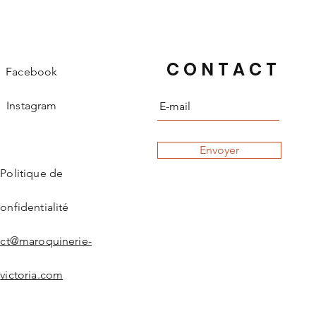
CONTACT
Facebook
Instagram
Envoyer
Politique de
onfidentialité
act@maroquinerie-
victoria.com