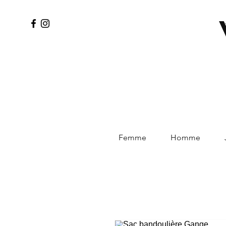
Femme
Homme