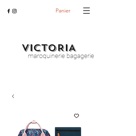
Panier
VICTORIA
maroquinerie bagagerie