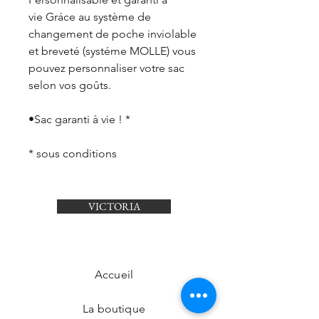
vie Gráce au système de
changement de poche inviolable
et breveté (systéme MOLLE) vous
pouvez personnaliser votre sac
selon vos goûts.
•Sac garanti à vie ! *
* sous conditions
VICTORIA
Accueil
La boutique