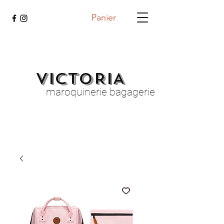
Panier
VICTORIA
maroquinerie bagagerie