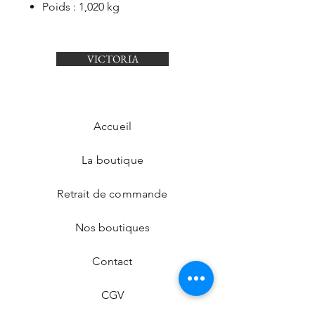
Poids : 1,020 kg
VICTORIA
Accueil
La boutique
Retrait de commande
Nos boutiques
Contact
CGV