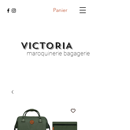
Panier
VICTORIA
maroquinerie bagagerie