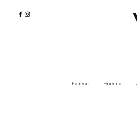
Femme
Homme