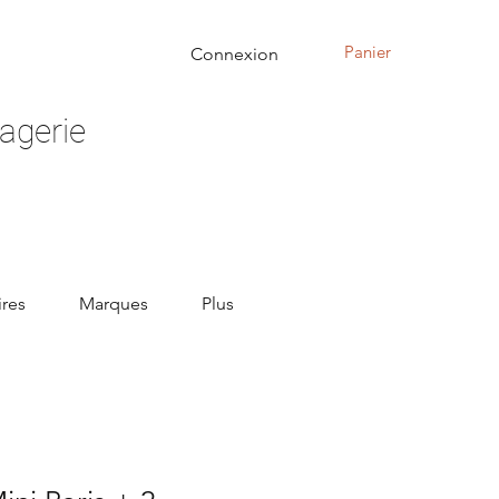
Panier
Connexion
agerie
res
Marques
Plus