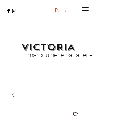
Panier
VICTORIA
maroquinerie bagagerie