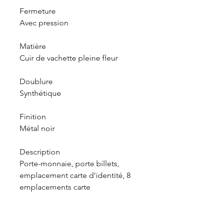
Fermeture
Avec pression
Matière
Cuir de vachette pleine fleur
Doublure
Synthétique
Finition
Métal noir
Description
Porte-monnaie, porte billets,
emplacement carte d'identité, 8
emplacements carte