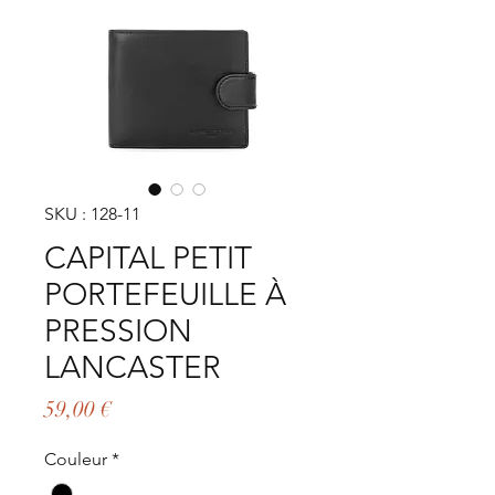
SKU : 128-11
CAPITAL PETIT
PORTEFEUILLE À
PRESSION
LANCASTER
Prix
59,00 €
Couleur
*